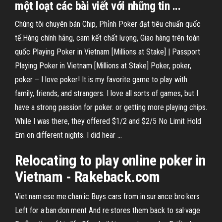
một loạt các bài viết với những tin ...
Chúng tôi chuyên bán Chip, Phỉnh Poker đạt tiêu chuẩn quốc
tế.Hàng chính hãng, cam kết chất lượng, Giao hàng trên toàn
quốc Playing Poker in Vietnam [Millions at Stake] | Passport
Playing Poker in Vietnam [Millions at Stake] Poker, poker,
poker – I love poker! It is my favorite game to play with
family, friends, and strangers. I love all sorts of games, but I
have a strong passion for poker. or getting more playing chips.
While I was there, they offered $1/2 and $2/5 No Limit Hold
Em on different nights. I did hear ...
Relocating to play online poker in
Vietnam - Rakeback.com
Viet·nam·ese me·chan·ic Buys cars from in·sur·ance bro·kers
Left for a·ban·don·ment And re·stores them back to sal·vage