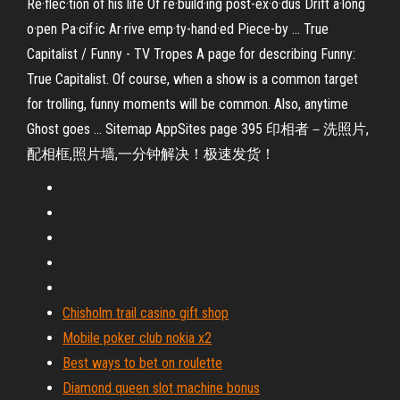
Re·flec·tion of his life Of re·build·ing post-ex·o·dus Drift a·long
o·pen Pa·cif·ic Ar·rive emp·ty-hand·ed Piece-by …
True
Capitalist / Funny - TV Tropes
A page for describing Funny:
True Capitalist. Of course, when a show is a common target
for trolling, funny moments will be common. Also, anytime
Ghost goes …
Sitemap AppSites page 395
印相者－洗照片,
配相框,照片墙,一分钟解决！极速发货！
Chisholm trail casino gift shop
Mobile poker club nokia x2
Best ways to bet on roulette
Diamond queen slot machine bonus